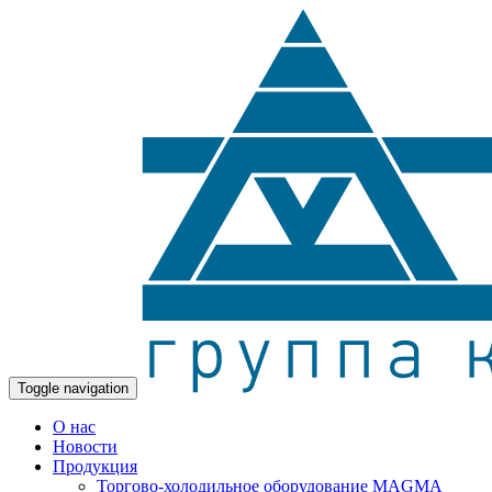
Toggle navigation
О нас
Новости
Продукция
Торгово-холодильное оборудование MAGMA