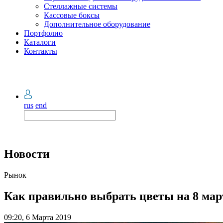
Стеллажные системы
Кассовые боксы
Дополнительное оборудование
Портфолио
Каталоги
Контакты
rus
end
Новости
Рынок
Как правильно выбрать цветы на 8 мар
09:20, 6 Марта 2019