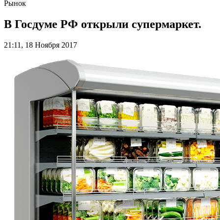
Рынок
В Госдуме РФ открыли супермаркет.
21:11, 18 Ноября 2017