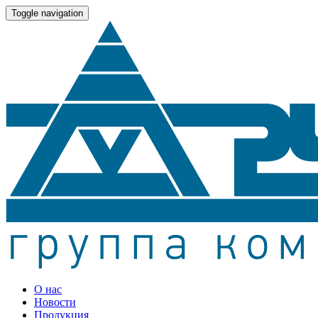
Toggle navigation
О нас
Новости
Продукция