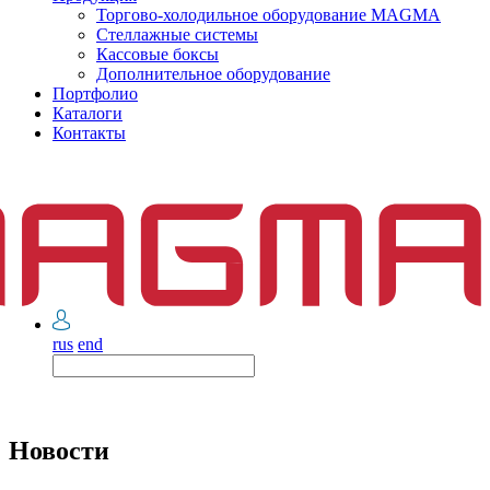
Торгово-холодильное оборудование MAGMA
Стеллажные системы
Кассовые боксы
Дополнительное оборудование
Портфолио
Каталоги
Контакты
rus
end
Новости