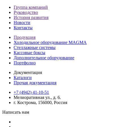
Группа компаний
Руководство
История развития
Новости
Контакты
Продукция
Холодильное оборудование MAGMA
Стеллажные системы
Кассовые боксы
Дополнительное оборудование
Портфолио
Документация
Каталоги
Прочая документация
+7 (4942) 41-10-51
Мелиоративная ул., д. 6.
г. Кострома, 156000, Россия
Написать нам