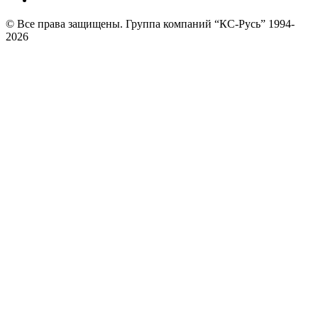
© Все права защищены. Группа компаний “КС-Русь” 1994-
2026