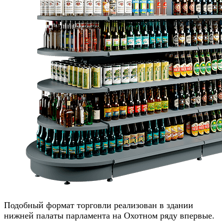
Подобный формат торговли реализован в здании
нижней палаты парламента на Охотном ряду впервые.