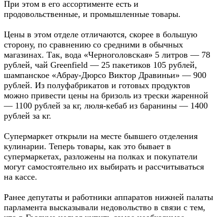
При этом в его ассортименте есть и
продовольственные, и промышленные товары.
Цены в этом отделе отличаются, скорее в большую
сторону, по сравнению со средними в обычных
магазинах. Так, вода «Черноголовская» 5 литров — 78
рублей, чай Greenfield — 25 пакетиков 105 рублей,
шампанское «Абрау-Дюрсо Виктор Дравиньи» — 900
рублей. Из полуфабрикатов и готовых продуктов
можно привести цены на бризоль из трески жаренной
— 1100 рублей за кг, люля-кебаб из баранины — 1400
рублей за кг.
Супермаркет открыли на месте бывшего отделения
кулинарии. Теперь товары, как это бывает в
супермаркетах, разложены на полках и покупатели
могут самостоятельно их выбирать и рассчитываться
на кассе.
Ранее депутаты и работники аппаратов нижней палаты
парламента высказывали недовольство в связи с тем,