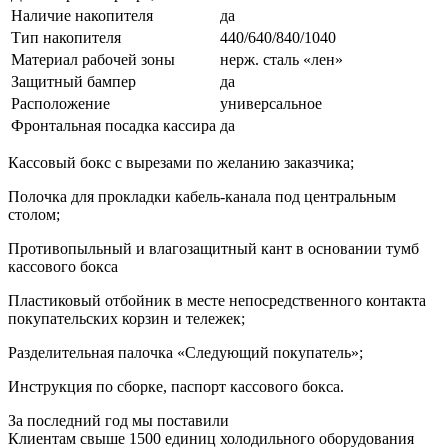
Наличие накопителя
да
Тип накопителя
440/640/840/1040
Материал рабочей зоны
нерж. сталь «лен»
Защитный бампер
да
Расположение
универсальное
Фронтальная посадка кассира
да
Кассовый бокс с вырезами по желанию заказчика;
Полочка для прокладки кабель-канала под центральным
столом;
Противопыльный и влагозащитный кант в основании тумб
кассового бокса
Пластиковый отбойник в месте непосредственного контакта
покупательских корзин и тележек;
Разделительная палочка «Следующий покупатель»;
Инструкция по сборке, паспорт кассового бокса.
За последний год мы поставили
Клиентам свыше 1500 единиц холодильного оборудования