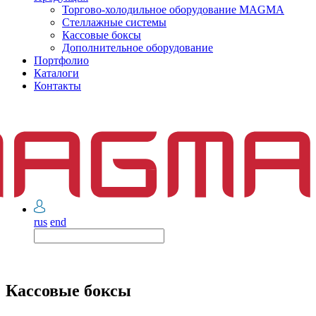
Торгово-холодильное оборудование MAGMA
Стеллажные системы
Кассовые боксы
Дополнительное оборудование
Портфолио
Каталоги
Контакты
rus
end
Кассовые боксы