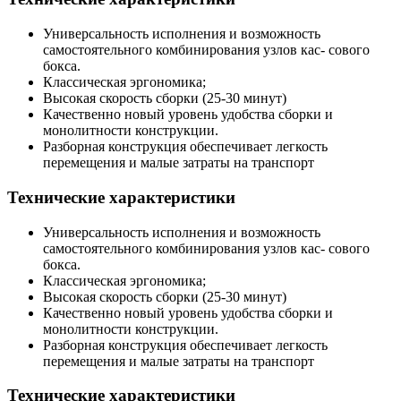
Универсальность исполнения и возможность
самостоятельного комбинирования узлов кас- сового
бокса.
Классическая эргономика;
Высокая скорость сборки (25-30 минут)
Качественно новый уровень удобства сборки и
монолитности конструкции.
Разборная конструкция обеспечивает легкость
перемещения и малые затраты на транспорт
Технические
характеристики
Универсальность исполнения и возможность
самостоятельного комбинирования узлов кас- сового
бокса.
Классическая эргономика;
Высокая скорость сборки (25-30 минут)
Качественно новый уровень удобства сборки и
монолитности конструкции.
Разборная конструкция обеспечивает легкость
перемещения и малые затраты на транспорт
Технические
характеристики