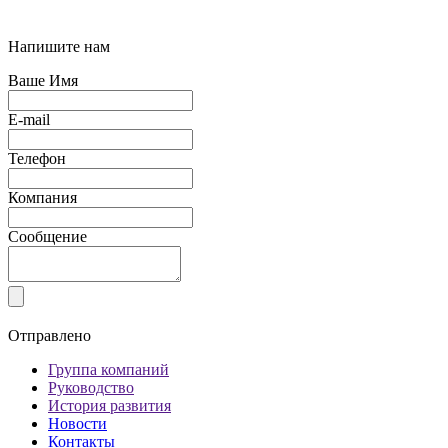
Напишите нам
Ваше Имя
E-mail
Телефон
Компания
Сообщение
Отправлено
Группа компаний
Руководство
История развития
Новости
Контакты