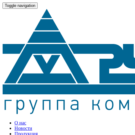
Toggle navigation
О нас
Новости
Продукция