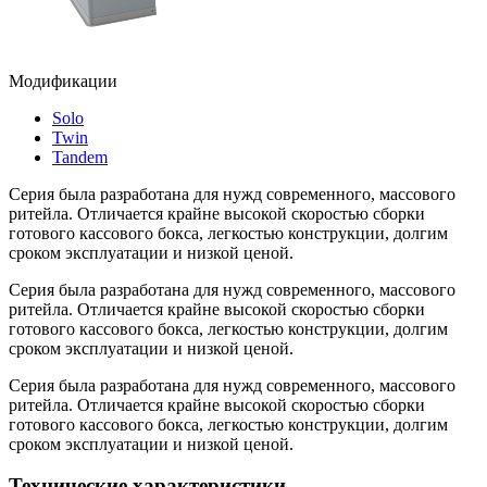
Модификации
Solo
Twin
Tandem
Серия была разработана для нужд современного, массового
ритейла. Отличается крайне высокой скоростью сборки
готового кассового бокса, легкостью конструкции, долгим
сроком эксплуатации и низкой ценой.
Серия была разработана для нужд современного, массового
ритейла. Отличается крайне высокой скоростью сборки
готового кассового бокса, легкостью конструкции, долгим
сроком эксплуатации и низкой ценой.
Серия была разработана для нужд современного, массового
ритейла. Отличается крайне высокой скоростью сборки
готового кассового бокса, легкостью конструкции, долгим
сроком эксплуатации и низкой ценой.
Технические
характеристики