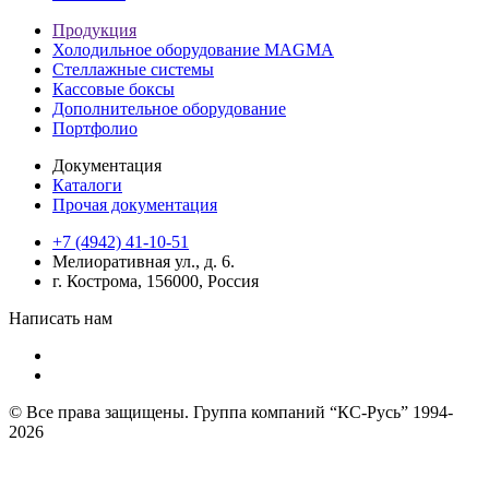
Продукция
Холодильное оборудование MAGMA
Стеллажные системы
Кассовые боксы
Дополнительное оборудование
Портфолио
Документация
Каталоги
Прочая документация
+7 (4942) 41-10-51
Мелиоративная ул., д. 6.
г. Кострома, 156000, Россия
Написать нам
© Все права защищены. Группа компаний “КС-Русь” 1994-
2026