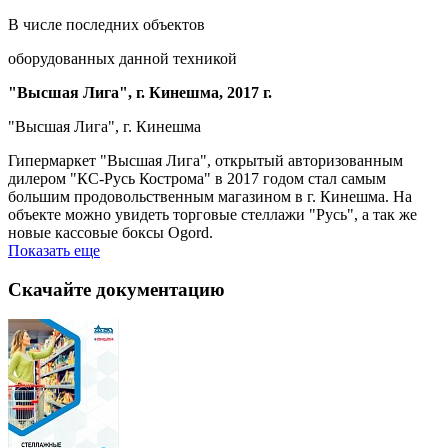
В числе последних объектов
оборудованных данной техникой
"Высшая Лига", г. Кинешма, 2017 г.
"Высшая Лига", г. Кинешма
Гипермаркет "Высшая Лига", открытый авторизованным
дилером "КС-Русь Кострома" в 2017 годом стал самым
большим продовольственным магазином в г. Кинешма. На
объекте можно увидеть торговые стеллажи "Русь", а так же
новые кассовые боксы Ogord.
Показать еще
Скачайте
документацию