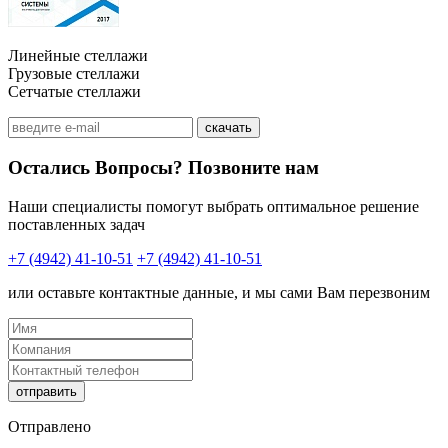
Линейные стеллажи
Грузовые стеллажи
Сетчатые стеллажи
скачать
Остались Вопросы?
Позвоните нам
Наши специалисты помогут выбрать оптимальное решение
поставленных задач
+7 (4942) 41-10-51
+7 (4942) 41-10-51
или оставьте контактные данные, и мы сами Вам перезвоним
Отправлено